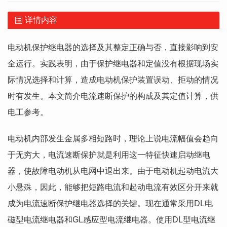
详情内容
电动机保护继电器的选择及其整定正确与否，直接影响到安
全运行。实践表明，由于保护继电器和定值没有根据现场实
际情况选择和计算，造成电动机保护装置误动、拒动的情况
时有发生。本文简介电流速断保护的构成及其定值计算，供
电工参考。
电动机内部发生金属多相短路时，理论上说电流幅值会趋向
于无穷大，电流速断保护就是利用这一特征快速启动继电
器，使故障电动机从电网中退出来。由于电动机起动电流大
小悬殊，因此，能够把短路电流和起动电流有效区分开来就
成为电流速断保护继电器选择的关键。现在通常采用DL电
磁型电流继电器和GL感应型电流继电器。使用DL型电流继