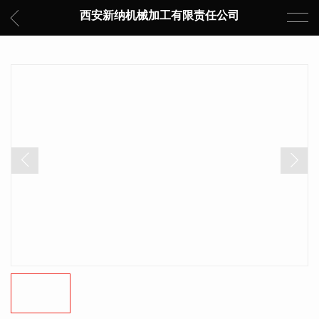
西安新纳机械加工有限责任公司