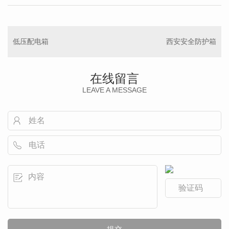
低压配电箱
西安安全防护箱
在线留言
LEAVE A MESSAGE