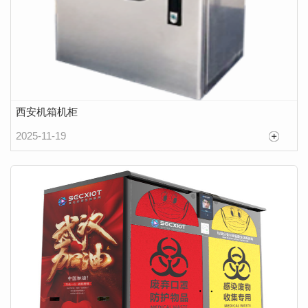
西安机箱机柜
2025-11-19