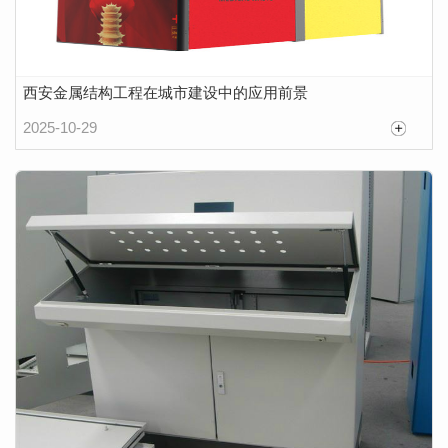
西安金属结构工程在城市建设中的应用前景
2025-10-29