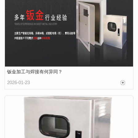
钣金加工与焊接有何异同？
2026-01-23