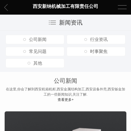
西安新纳机械加工有限责任公司
新闻资讯
公司新闻
行业资讯
常见问题
时事聚焦
其他
公司新闻
在这里,你会了解到西安机箱机柜,西安金属结构加工,西安设备外壳,西安钣金加
工的一些新闻知识,关注了解.
查看更多+