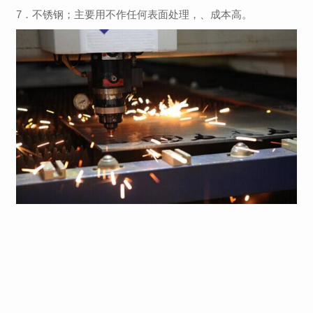
7．不锈钢；主要用不作任何表面处理，、成本高。