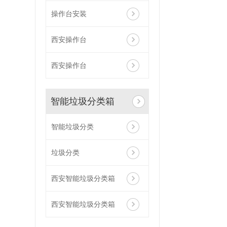
操作台安装
西安操作台
西安操作台
智能垃圾分类箱
智能垃圾分类
垃圾分类
西安智能垃圾分类箱
西安智能垃圾分类箱