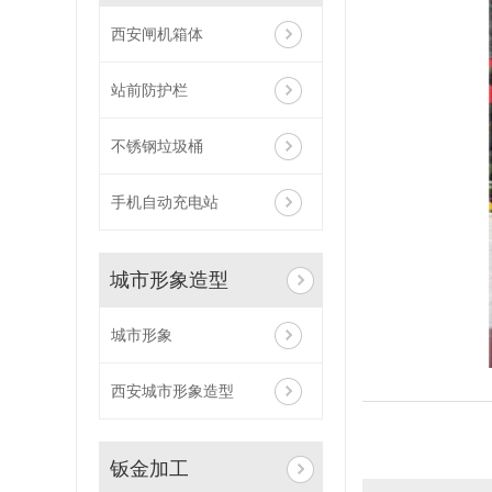
西安闸机箱体
站前防护栏
不锈钢垃圾桶
手机自动充电站
城市形象造型
城市形象
西安城市形象造型
钣金加工