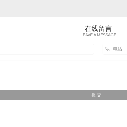
在线留言
LEAVE A MESSAGE