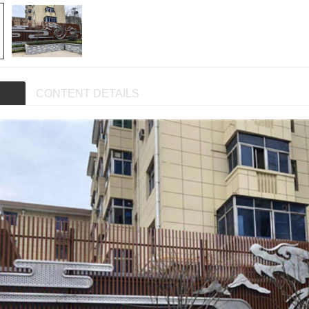
CONTENT DETAILS