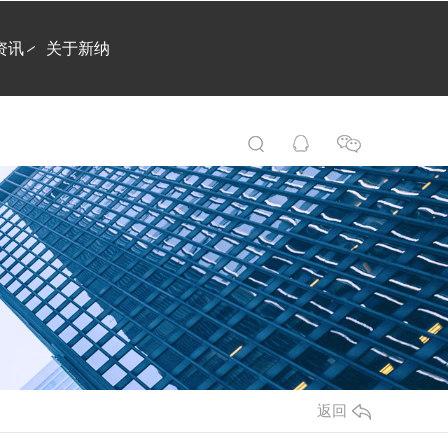
资讯
关于新纳
返回