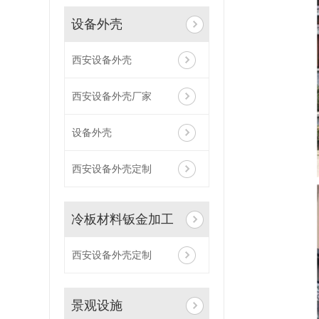
设备外壳
西安设备外壳
西安设备外壳厂家
设备外壳
西安设备外壳定制
冷板材料钣金加工
西安设备外壳定制
景观设施