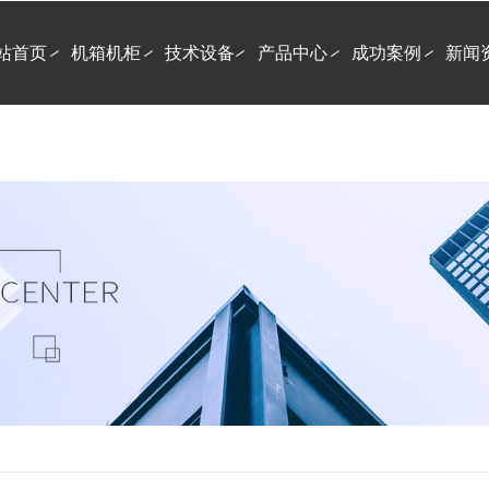
站首页
机箱机柜
技术设备
产品中心
成功案例
新闻