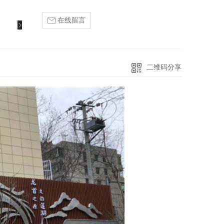
在线留言
二维码分享