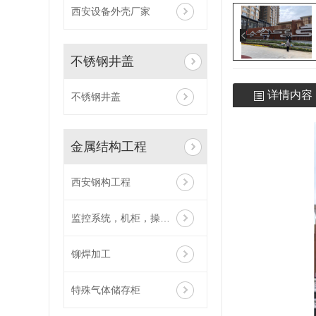
西安设备外壳厂家
不锈钢井盖
详情内容
不锈钢井盖
金属结构工程
西安钢构工程
监控系统，机柜，操作台，电视墙
铆焊加工
特殊气体储存柜