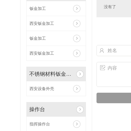
没有了
钣金加工
西安钣金加工
钣金加工
西安钣金加工
不锈钢材料钣金加工
西安设备外壳
操作台
指挥操作台