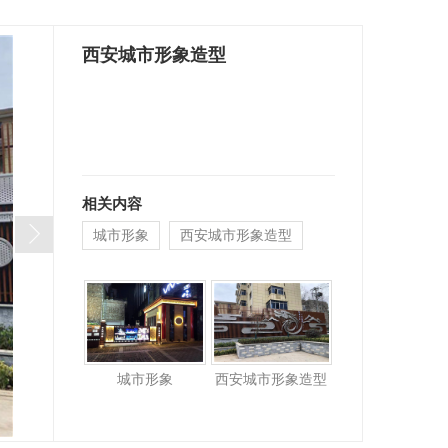
西安城市形象造型
相关内容
城市形象
西安城市形象造型
城市形象
西安城市形象造型