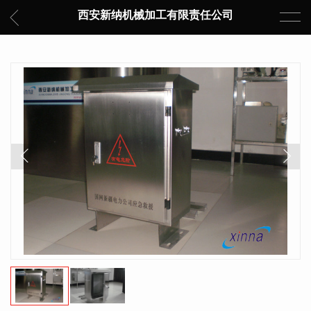
西安新纳机械加工有限责任公司