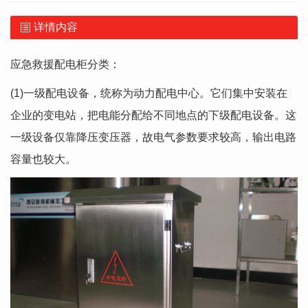
详情内容
应急救援配电柜分类：
(1)一级配电设备，统称为动力配电中心。它们集中安装在
企业的变电站，把电能分配给不同地点的下级配电设备。这
一级设备仅靠降压变压器，故电气参数要求较高，输出电路
容量也较大。