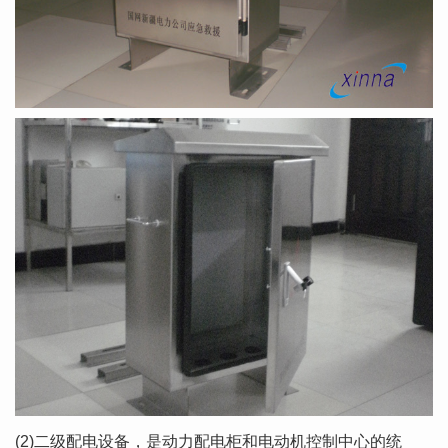
(2)二级配电设备，是动力配电柜和电动机控制中心的统