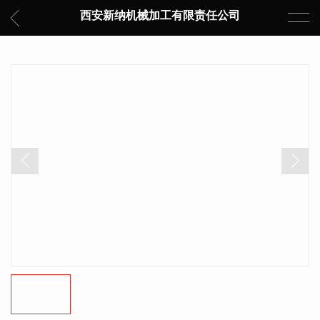
西安新纳机械加工有限责任公司