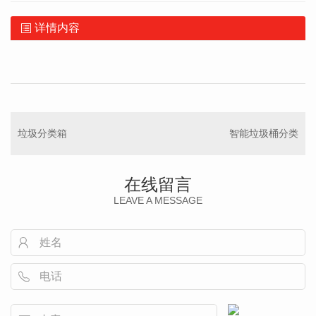
详情内容
垃圾分类箱
智能垃圾桶分类
在线留言
LEAVE A MESSAGE