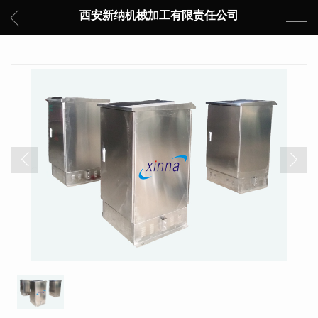
西安新纳机械加工有限责任公司