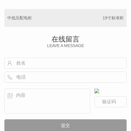
中低压配电柜
19寸标准柜
在线留言
LEAVE A MESSAGE