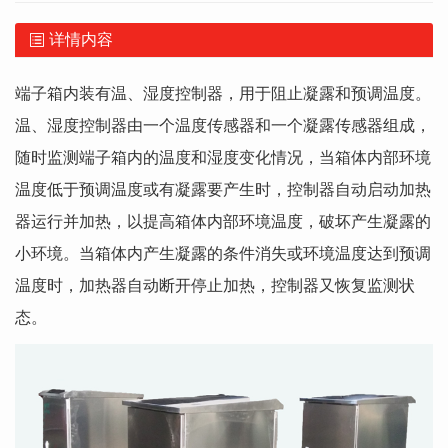
详情内容
端子箱内装有温、湿度控制器，用于阻止凝露和预调温度。
温、湿度控制器由一个温度传感器和一个凝露传感器组成，
随时监测端子箱内的温度和湿度变化情况，当箱体内部环境
温度低于预调温度或有凝露要产生时，控制器自动启动加热
器运行并加热，以提高箱体内部环境温度，破坏产生凝露的
小环境。当箱体内产生凝露的条件消失或环境温度达到预调
温度时，加热器自动断开停止加热，控制器又恢复监测状
态。