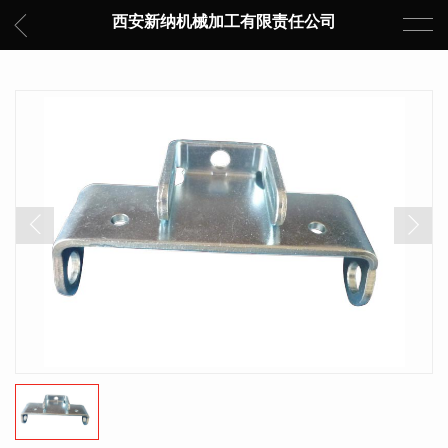
西安新纳机械加工有限责任公司