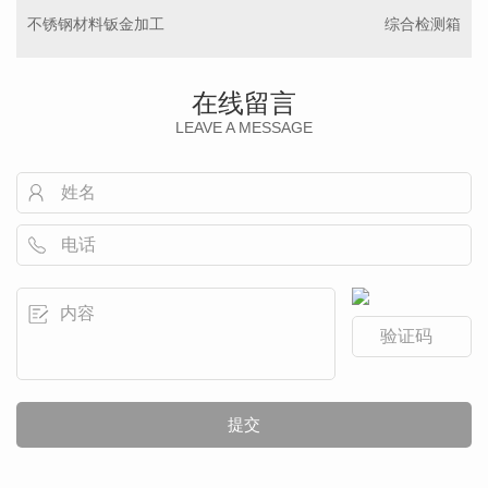
不锈钢材料钣金加工
综合检测箱
在线留言
LEAVE A MESSAGE