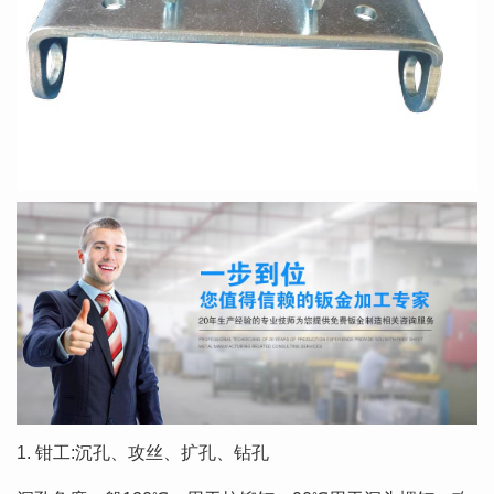
1. 钳工:沉孔、攻丝、扩孔、钻孔