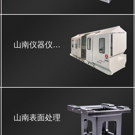
山南仪器仪表外壳
山南表面处理