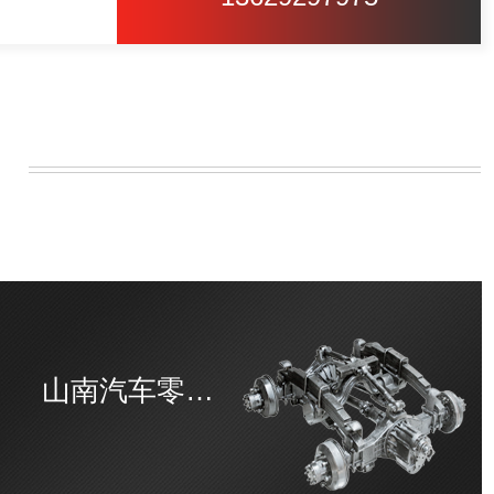
山南汽车零部件