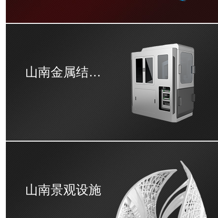
山南金属结构加工
山南景观设施