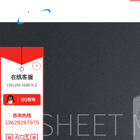
网
x
x
在线客服
在线客服
ONLINE SERVICE
ONLINE SERVICE
QQ咨询
QQ咨询
咨询热线
咨询热线
13629297975
13629297975