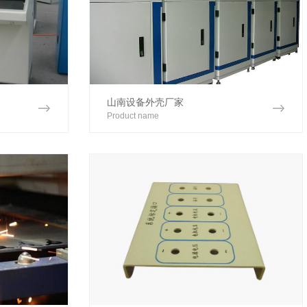
山南设备外壳厂家
Product name