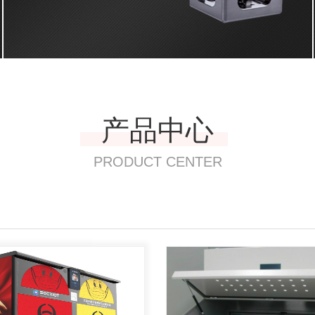
产品中心
PRODUCT CENTER