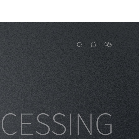
资讯
关于新纳