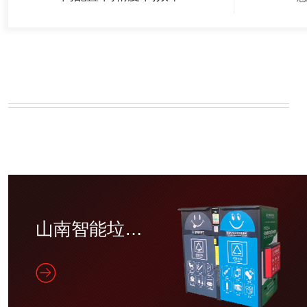
山南智能垃圾分类