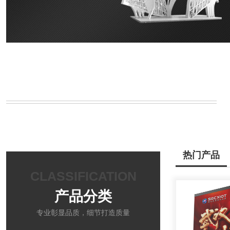
热门产品
CLASSIFICATION
产品分类
专业彰显品质，细节打造质量